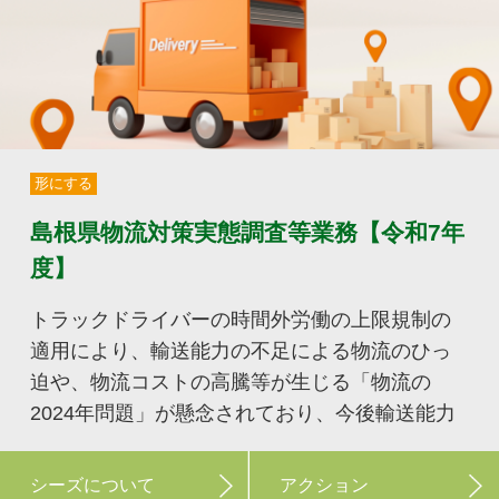
形にする
島根県物流対策実態調査等業務【令和7年
度】
トラックドライバーの時間外労働の上限規制の
適用により、輸送能力の不足による物流のひっ
迫や、物流コストの高騰等が生じる「物流の
2024年問題」が懸念されており、今後輸送能力
シーズについて
アクション