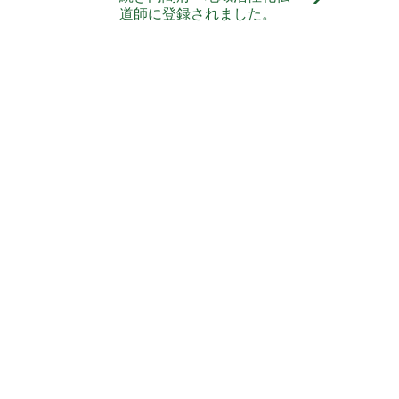
道師に登録されました。