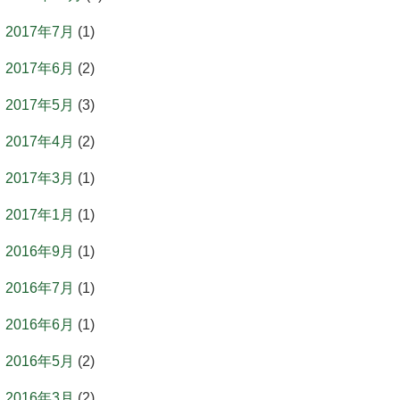
2017年7月
(1)
2017年6月
(2)
2017年5月
(3)
2017年4月
(2)
2017年3月
(1)
2017年1月
(1)
2016年9月
(1)
2016年7月
(1)
2016年6月
(1)
2016年5月
(2)
2016年3月
(2)