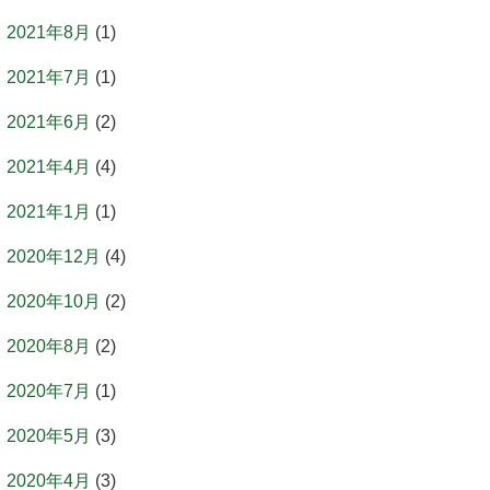
2021年8月
(1)
2021年7月
(1)
2021年6月
(2)
2021年4月
(4)
2021年1月
(1)
2020年12月
(4)
2020年10月
(2)
2020年8月
(2)
2020年7月
(1)
2020年5月
(3)
2020年4月
(3)