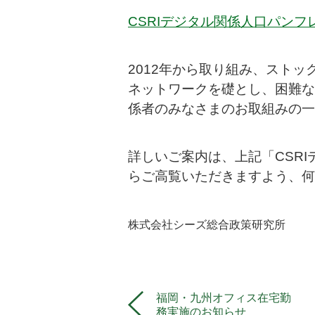
CSRIデジタル関係人口パンフ
2012年から取り組み、スト
ネットワークを礎とし、困難な
係者のみなさまのお取組みの一
詳しいご案内は、上記「CSR
らご高覧いただきますよう、何
株式会社シーズ総合政策研究所
福岡・九州オフィス在宅勤
務実施のお知らせ