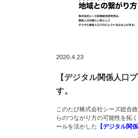
2020.4.23
【デジタル関係人口
す。
このたび株式会社シーズ総合政
らのつながり方の可能性を拓く
ールを活かした
【デジタル関係