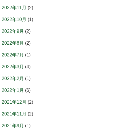
2022年11月
(2)
2022年10月
(1)
2022年9月
(2)
2022年8月
(2)
2022年7月
(1)
2022年3月
(4)
2022年2月
(1)
2022年1月
(6)
2021年12月
(2)
2021年11月
(2)
2021年9月
(1)