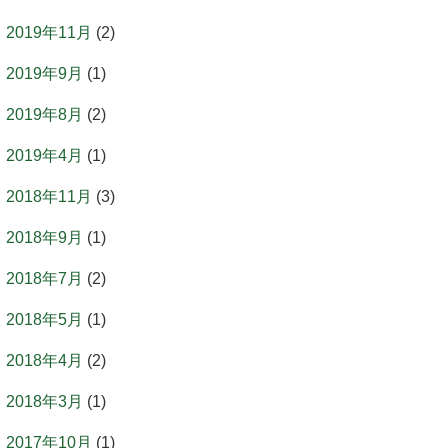
2019年11月
(2)
2019年9月
(1)
2019年8月
(2)
2019年4月
(1)
2018年11月
(3)
2018年9月
(1)
2018年7月
(2)
2018年5月
(1)
2018年4月
(2)
2018年3月
(1)
2017年10月
(1)