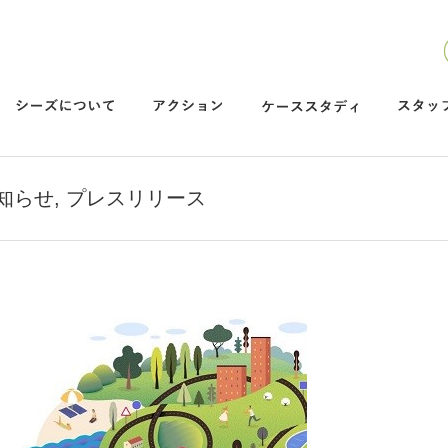
知らせ
,
プレスリリース