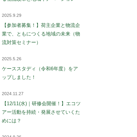
2025.9.29
【参加者募集！】荷主企業と物流企
業で、ともにつくる地域の未来（物
流対策セミナー）
2025.5.26
ケーススタディ（令和6年度）をア
ップしました！
2024.11.27
【12/11(水)｜研修会開催！】エコツ
アー活動を持続・発展させていくた
めには？