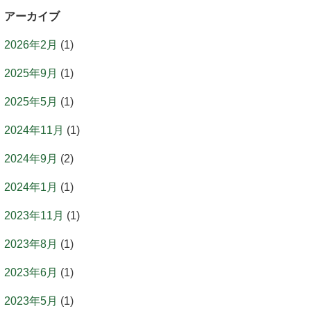
アーカイブ
2026年2月
(1)
2025年9月
(1)
2025年5月
(1)
2024年11月
(1)
2024年9月
(2)
2024年1月
(1)
2023年11月
(1)
2023年8月
(1)
2023年6月
(1)
2023年5月
(1)