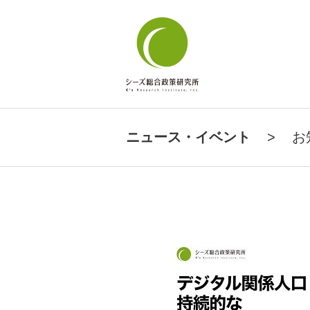
ニュース・イベント
>
お