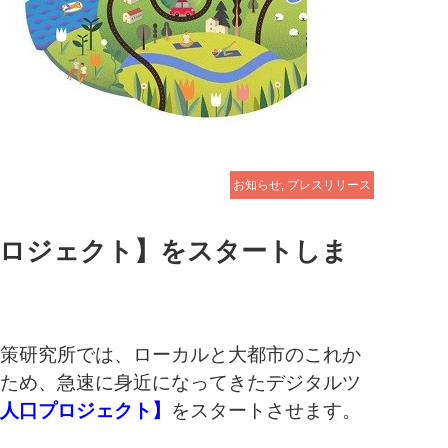
お知らせ
,
プレスリリース
プロジェクト】をスタートしま
策研究所では、ローカルと大都市のこれか
ため、急速に身近になってきたデジタルツ
人口プロジェクト】
をスタートさせます。