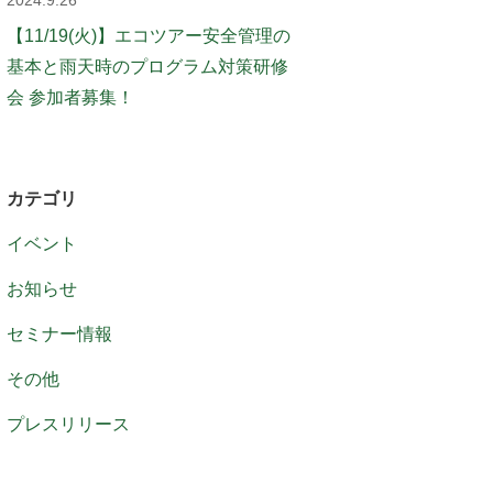
2024.9.26
【11/19(火)】エコツアー安全管理の
基本と雨天時のプログラム対策研修
会 参加者募集！
カテゴリ
イベント
お知らせ
セミナー情報
その他
プレスリリース