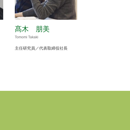
髙木 朋美
Tomomi Takaki
主任研究員／代表取締役社長