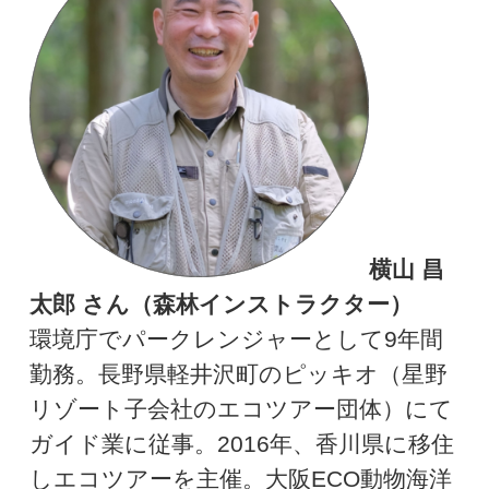
横山 昌
太郎 さん（森林インストラクター）
環境庁でパークレンジャーとして9年間
勤務。長野県軽井沢町のピッキオ（星野
リゾート子会社のエコツアー団体）にて
ガイド業に従事。2016年、香川県に移住
しエコツアーを主催。大阪ECO動物海洋