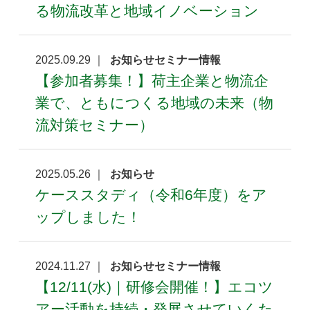
る物流改革と地域イノベーション
2025.09.29 ｜
お知らせセミナー情報
【参加者募集！】荷主企業と物流企
業で、ともにつくる地域の未来（物
流対策セミナー）
2025.05.26 ｜
お知らせ
ケーススタディ（令和6年度）をア
ップしました！
2024.11.27 ｜
お知らせセミナー情報
【12/11(水)｜研修会開催！】エコツ
アー活動を持続・発展させていくた