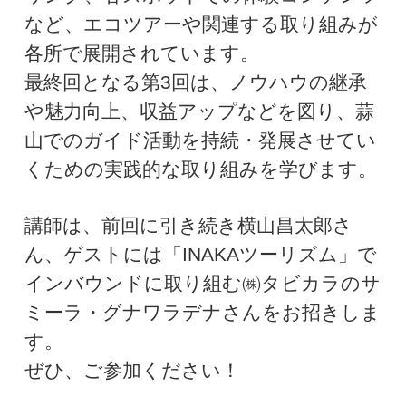
など、エコツアーや関連する取り組みが
各所で展開されています。
最終回となる第3回は、ノウハウの継承
や魅力向上、収益アップなどを図り、蒜
山でのガイド活動を持続・発展させてい
くための実践的な取り組みを学びます。
講師は、前回に引き続き横山昌太郎さ
ん、ゲストには「INAKAツーリズム」で
インバウンドに取り組む㈱タビカラのサ
ミーラ・グナワラデナさんをお招きしま
す。
ぜひ、ご参加ください！