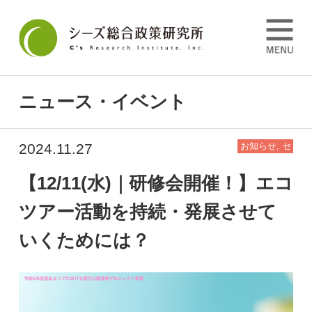
ニュース・イベント
2024.11.27
お知らせ
,
セ
ミナー情報
【12/11(水)｜研修会開催！】エコ
ツアー活動を持続・発展させて
いくためには？