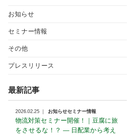
お知らせ
セミナー情報
その他
プレスリリース
最新記事
2026.02.25 ｜
お知らせセミナー情報
物流対策セミナー開催！｜豆腐に旅
をさせるな！？ ― 日配業から考え