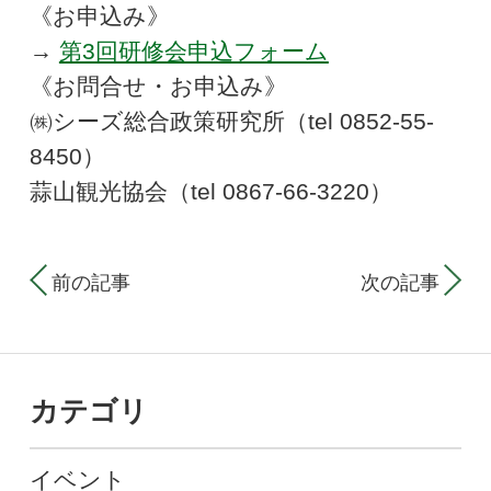
《お申込み》
→
第3回研修会申込フォーム
《お問合せ・お申込み》
㈱シーズ総合政策研究所（tel 0852-55-
8450）
蒜山観光協会（tel 0867-66-3220）
前の記事
次の記事
カテゴリ
イベント