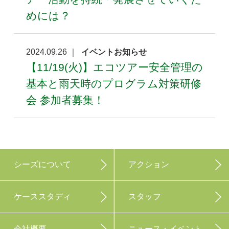
めには？
2024.09.26 ｜
イベントお知らせ
【11/19(火)】エコツアー安全管理の
基本と雨天時のプログラム対策研修
会 参加者募集！
シーズについて
アクション
ケーススタディ
スタッフ
会社概要
ニュース・イベント