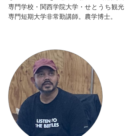
専門学校・関西学院大学・せとうち観光
専門短期大学非常勤講師。農学博士。