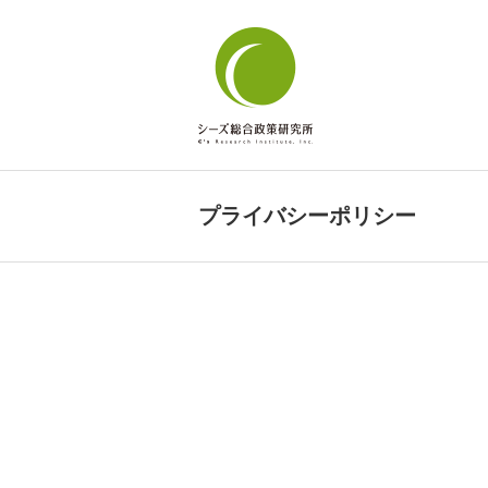
プライバシーポリシー