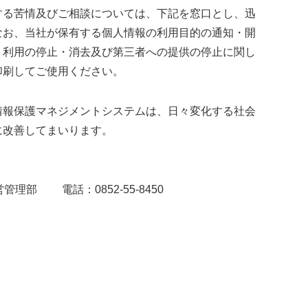
する苦情及びご相談については、下記を窓口とし、迅
なお、当社が保有する個人情報の利用目的の通知・開
・利用の停止・消去及び第三者への提供の停止に関し
印刷してご使用ください。
情報保護マネジメントシステムは、日々変化する社会
に改善してまいります。
部 電話：0852-55-8450