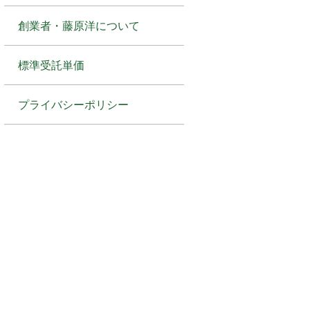
創業者・藤原洋について
標準受託単価
プライバシーポリシー