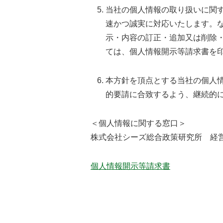
当社の個人情報の取り扱いに関
速かつ誠実に対応いたします。
示・内容の訂正・追加又は削除
ては、個人情報開示等請求書を
本方針を頂点とする当社の個人
的要請に合致するよう、継続的
＜個人情報に関する窓口＞
株式会社シーズ総合政策研究所 経営管理
個人情報開示等請求書