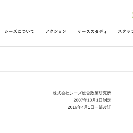
株式会社シーズ総合政策研究所
2007年10月1日制定
2016年4月1日一部改訂