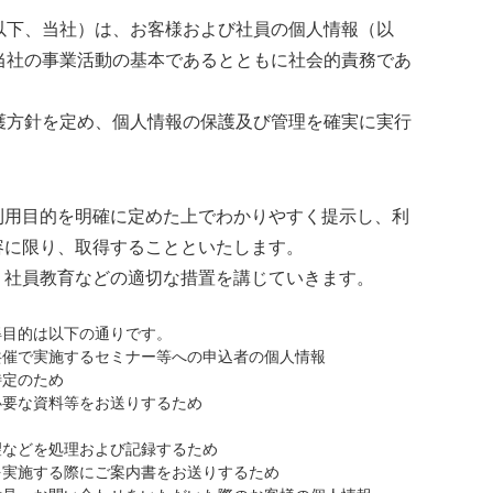
下、当社）は、お客様および社員の個人情報（以
当社の事業活動の基本であるとともに社会的責務であ
方針を定め、個人情報の保護及び管理を確実に実行
利用目的を明確に定めた上でわかりやすく提示し、利
容に限り、取得することといたします。
、社員教育などの適切な措置を講じていきます。
得目的は以下の通りです。
共催で実施するセミナー等への申込者の個人情報
定のため
要な資料等をお送りするため
などを処理および記録するため
実施する際にご案内書をお送りするため