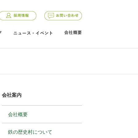
>
会社案内
会社概要
鉄の歴史村について