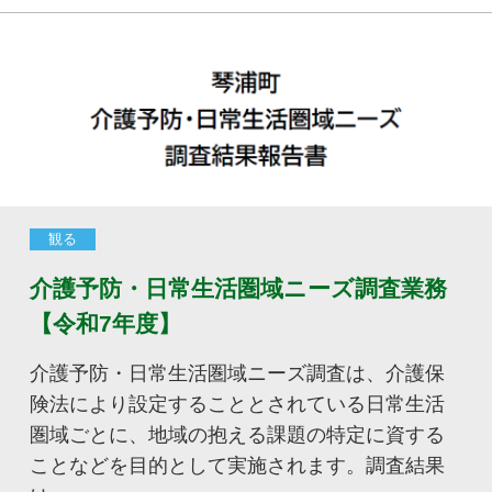
観る
介護予防・日常生活圏域ニーズ調査業務
【令和7年度】
介護予防・日常生活圏域ニーズ調査は、介護保
険法により設定することとされている日常生活
圏域ごとに、地域の抱える課題の特定に資する
ことなどを目的として実施されます。調査結果