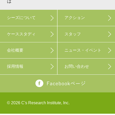
は
シーズについて
アクション
ケーススタディ
スタッフ
会社概要
ニュース・イベント
採用情報
お問い合わせ
©
2026 C's Research Institute, Inc.