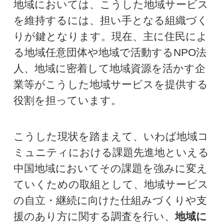
地域においては、こうした地域サービス
を維持するには、担い手となる組織づく
りが鍵となります。現在、主に住民によ
る地域任意団体や地域で活動するNPO法
人、地域に密着して地域資源を活かす企
業等がこうした地域サービスを提供する
役割を担っています。
こうした現状を踏まえて、いわば地域コ
ミュニティにおける課題先進地といえる
中国地域においてその課題を強みに変え
ていくための取組として、地域サービス
の自立・継続に向けた仕組みづくりや支
援のあり方に関する調査を行い、
地域に