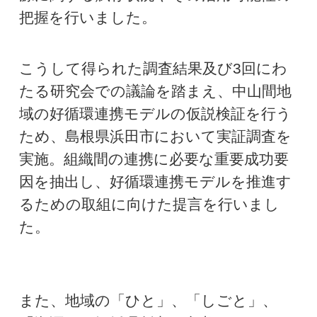
把握を行いました。
こうして得られた調査結果及び3回にわ
たる研究会での議論を踏まえ、中山間地
域の好循環連携モデルの仮説検証を行う
ため、島根県浜田市において実証調査を
実施。組織間の連携に必要な重要成功要
因を抽出し、好循環連携モデルを推進す
るための取組に向けた提言を行いまし
た。
また、地域の「ひと」、「しごと」、