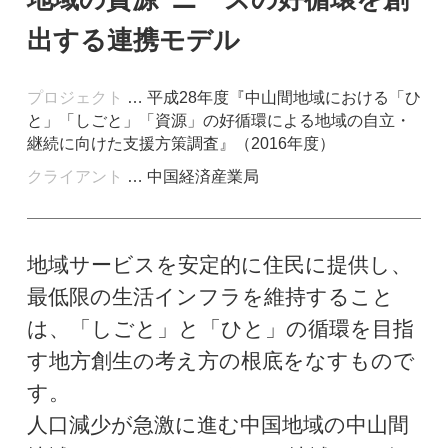
出する連携モデル
プロジェクト
… 平成28年度『中山間地域における「ひ
と」「しごと」「資源」の好循環による地域の自立・
継続に向けた支援方策調査』（2016年度）
クライアント
… 中国経済産業局
地域サービスを安定的に住民に提供し、
最低限の生活インフラを維持すること
は、「しごと」と「ひと」の循環を目指
す地方創生の考え方の根底をなすもので
す。
人口減少が急激に進む中国地域の中山間