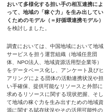
おいて多様化する担い手の相互連携によ
って、地域の「稼ぐ力」を生み出してい
くためのモデル（＝好循環連携モデル）
を検討しました。
調査においては、中国地域において地域
サービスを担う運営組織（地域任意団
体、NPO法人、地域資源活用型企業等）
をデータベース化し、アンケート及びヒ
アリングによる団体の活動連携状況や担
い手確保、提供可能なリソースと外部に
求めるリソースに関する現状把握、そし
て地域の稼ぐ力を生み出すための地域資
源に関する賦存状況やその活用可能性の