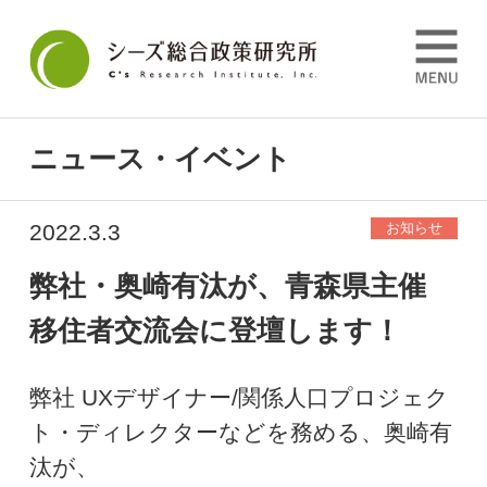
ニュース・イベント
2022.3.3
お知らせ
弊社・奥崎有汰が、青森県主催
移住者交流会に登壇します！
弊社 UXデザイナー/関係人口プロジェク
ト・ディレクターなどを務める、
奥崎有
汰が、