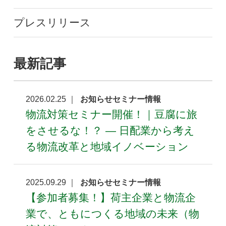
プレスリリース
最新記事
2026.02.25 ｜
お知らせセミナー情報
物流対策セミナー開催！｜豆腐に旅
をさせるな！？ ― 日配業から考え
る物流改革と地域イノベーション
2025.09.29 ｜
お知らせセミナー情報
【参加者募集！】荷主企業と物流企
業で、ともにつくる地域の未来（物