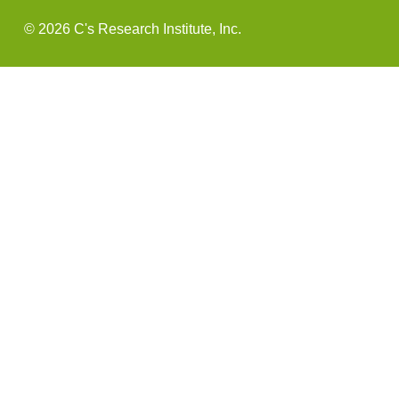
©
2026 C's Research Institute, Inc.