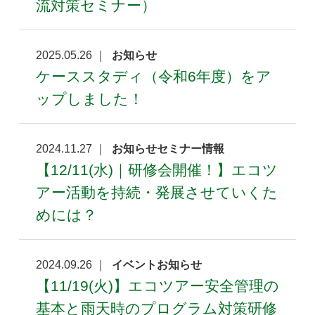
流対策セミナー）
2025.05.26 ｜
お知らせ
ケーススタディ（令和6年度）をア
ップしました！
2024.11.27 ｜
お知らせセミナー情報
【12/11(水)｜研修会開催！】エコツ
アー活動を持続・発展させていくた
めには？
2024.09.26 ｜
イベントお知らせ
【11/19(火)】エコツアー安全管理の
基本と雨天時のプログラム対策研修