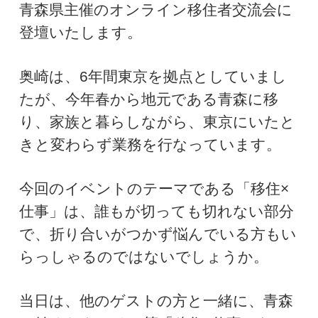
青森県主催のオンライン移住者交流会に
登壇いたします。
奥崎は、6年間東京を拠点としていまし
たが、今年春から地元である青森に移
り、
家族と暮らしながら、東京にいたと
きと変わらず業務を行なっています。
今回のイベントのテーマである「移住×
仕事」は、誰もが切っても切れない部分
で、
折り合いがつかず悩んでいる方もい
らっしゃるのではないでしょうか。
当日は、他のゲストの方と一緒に、青森