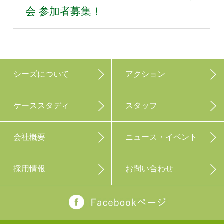
会 参加者募集！
シーズについて
アクション
ケーススタディ
スタッフ
会社概要
ニュース・イベント
採用情報
お問い合わせ