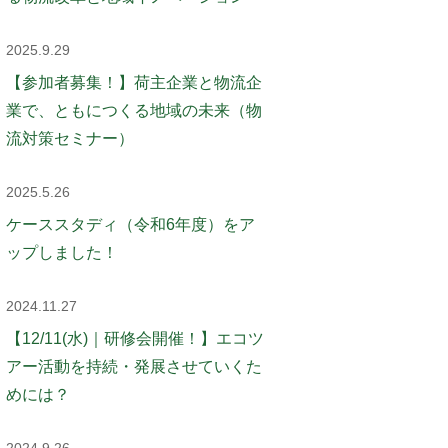
2025.9.29
【参加者募集！】荷主企業と物流企
業で、ともにつくる地域の未来（物
流対策セミナー）
2025.5.26
ケーススタディ（令和6年度）をア
ップしました！
2024.11.27
【12/11(水)｜研修会開催！】エコツ
アー活動を持続・発展させていくた
めには？