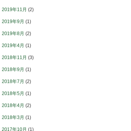
2019年11月
(2)
2019年9月
(1)
2019年8月
(2)
2019年4月
(1)
2018年11月
(3)
2018年9月
(1)
2018年7月
(2)
2018年5月
(1)
2018年4月
(2)
2018年3月
(1)
2017年10月
(1)