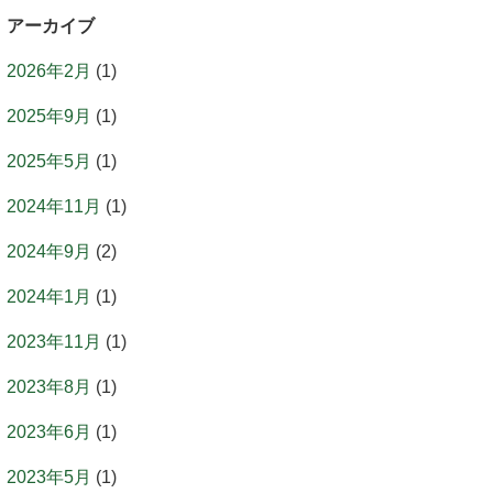
アーカイブ
2026年2月
(1)
2025年9月
(1)
2025年5月
(1)
2024年11月
(1)
2024年9月
(2)
2024年1月
(1)
2023年11月
(1)
2023年8月
(1)
2023年6月
(1)
2023年5月
(1)