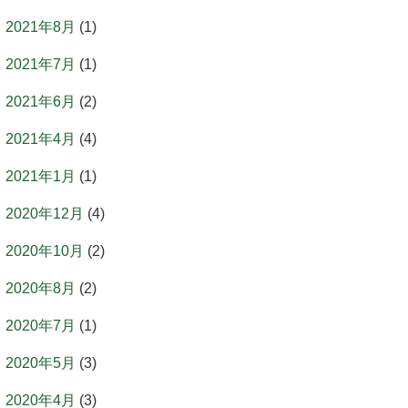
2021年8月
(1)
2021年7月
(1)
2021年6月
(2)
2021年4月
(4)
2021年1月
(1)
2020年12月
(4)
2020年10月
(2)
2020年8月
(2)
2020年7月
(1)
2020年5月
(3)
2020年4月
(3)