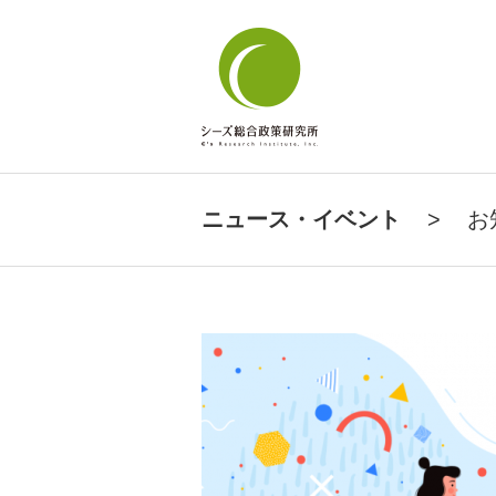
ニュース・イベント
>
お