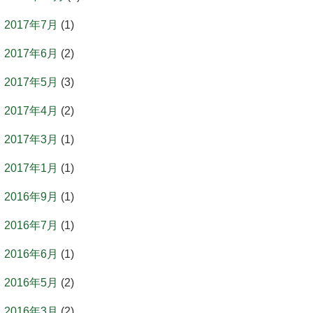
2017年7月
(1)
2017年6月
(2)
2017年5月
(3)
2017年4月
(2)
2017年3月
(1)
2017年1月
(1)
2016年9月
(1)
2016年7月
(1)
2016年6月
(1)
2016年5月
(2)
2016年3月
(2)