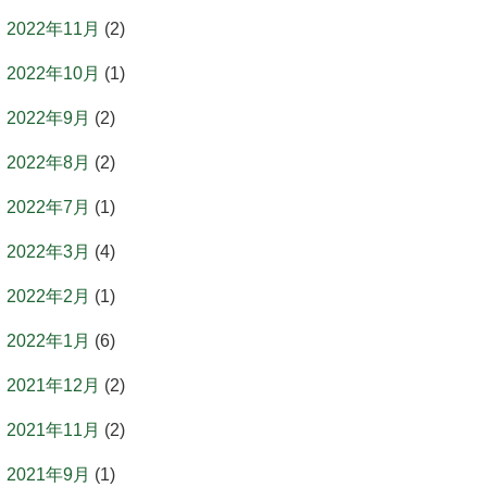
2022年11月
(2)
2022年10月
(1)
2022年9月
(2)
2022年8月
(2)
2022年7月
(1)
2022年3月
(4)
2022年2月
(1)
2022年1月
(6)
2021年12月
(2)
2021年11月
(2)
2021年9月
(1)