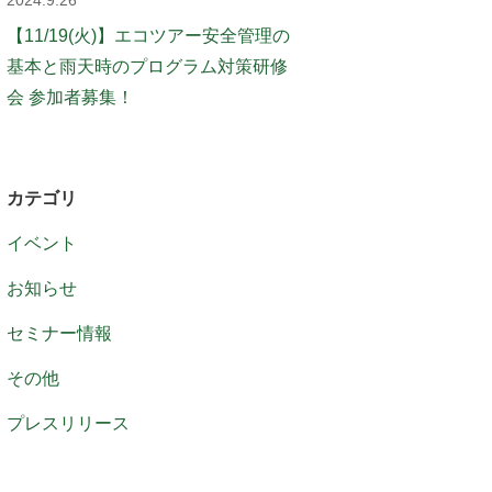
2024.9.26
【11/19(火)】エコツアー安全管理の
基本と雨天時のプログラム対策研修
会 参加者募集！
カテゴリ
イベント
お知らせ
セミナー情報
その他
プレスリリース