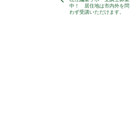
中！ 居住地は市内外を問
わず受講いただけます。