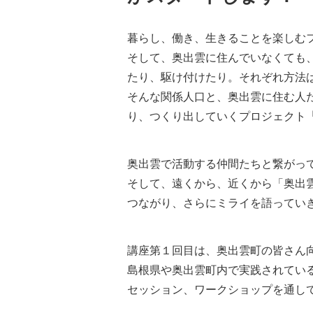
暮らし、働き、生きることを楽しむ
そして、奥出雲に住んでいなくても
たり、駆け付けたり。それぞれ方法
そんな関係人口と、奥出雲に住む人
り、つくり出していくプロジェクト
奥出雲で活動する仲間たちと繋がっ
そして、遠くから、近くから「奥出
つながり、さらにミライを語ってい
講座第１回目は、奥出雲町の皆さん
島根県や奥出雲町内で実践されてい
セッション、ワークショップを通し