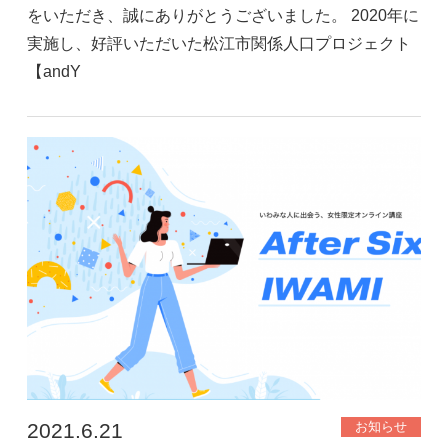
をいただき、誠にありがとうございました。 2020年に
実施し、好評いただいた松江市関係人口プロジェクト
【andY
2021.6.21
お知らせ