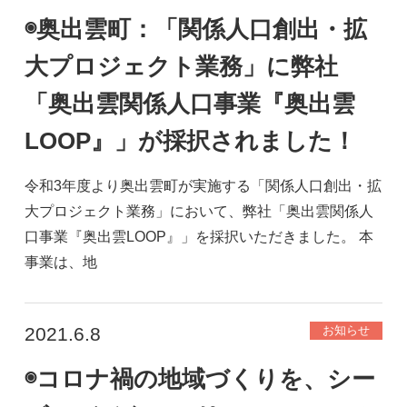
◉奥出雲町：「関係人口創出・拡
大プロジェクト業務」に弊社
「奥出雲関係人口事業『奥出雲
LOOP』」が採択されました！
令和3年度より奥出雲町が実施する「関係人口創出・拡
大プロジェクト業務」において、弊社「奥出雲関係人
口事業『奥出雲LOOP』」を採択いただきました。 本
事業は、地
2021.6.8
お知らせ
◉コロナ禍の地域づくりを、シー