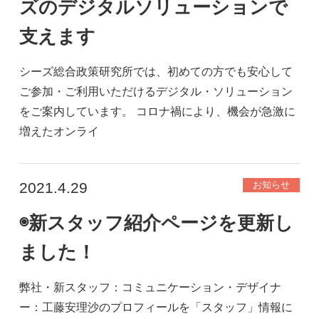
ズのデジタルソリューションで
支えます
シーズ総合政策研究所では、初めての方でも安心して
ご参加・ご利用いただけるデジタル・ソリューション
をご案内しています。 コロナ禍により、機会が急激に
増えたオンライ
2021.4.29
お知らせ
◉新スタッフ紹介ページを更新し
ました！
弊社・新スタッフ：コミュニケーション・デザイナ
ー：工藤安理沙のプロフィールを「スタッフ」情報に