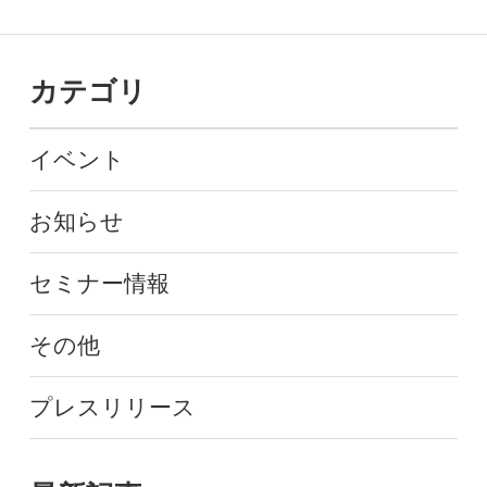
カテゴリ
イベント
お知らせ
セミナー情報
その他
プレスリリース