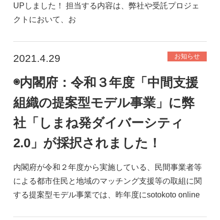
UPしました！ 担当する内容は、弊社や受託プロジェ
クトにおいて、お
2021.4.29
お知らせ
◉内閣府：令和３年度「中間支援
組織の提案型モデル事業」に弊
社「しまね発ダイバーシティ
2.0」が採択されました！
内閣府が令和２年度から実施している、民間事業者等
による都市住民と地域のマッチング支援等の取組に関
する提案型モデル事業では、昨年度にsotokoto online