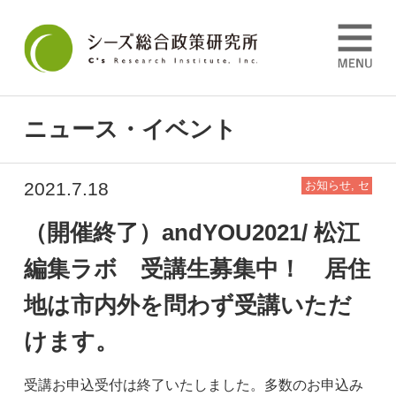
ニュース・イベント
2021.7.18
お知らせ
,
セ
ミナー情報
（開催終了）andYOU2021/ 松江
編集ラボ 受講生募集中！ 居住
地は市内外を問わず受講いただ
けます。
受講お申込受付は終了いたしました。多数のお申込み