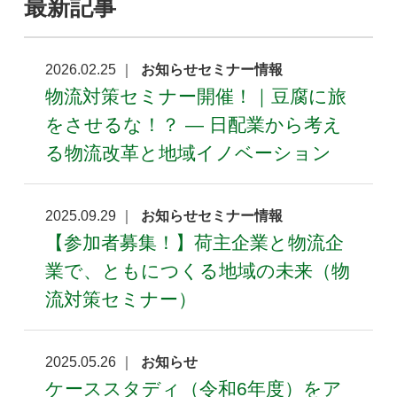
最新記事
2026.02.25 ｜
お知らせセミナー情報
物流対策セミナー開催！｜豆腐に旅
をさせるな！？ ― 日配業から考え
る物流改革と地域イノベーション
2025.09.29 ｜
お知らせセミナー情報
【参加者募集！】荷主企業と物流企
業で、ともにつくる地域の未来（物
流対策セミナー）
2025.05.26 ｜
お知らせ
ケーススタディ（令和6年度）をア