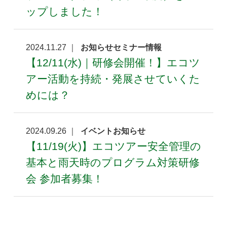
ップしました！
2024.11.27 ｜
お知らせセミナー情報
【12/11(水)｜研修会開催！】エコツ
アー活動を持続・発展させていくた
めには？
2024.09.26 ｜
イベントお知らせ
【11/19(火)】エコツアー安全管理の
基本と雨天時のプログラム対策研修
会 参加者募集！