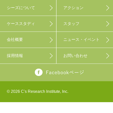
シーズについて
アクション
ケーススタディ
スタッフ
会社概要
ニュース・イベント
採用情報
お問い合わせ
©
2026 C's Research Institute, Inc.